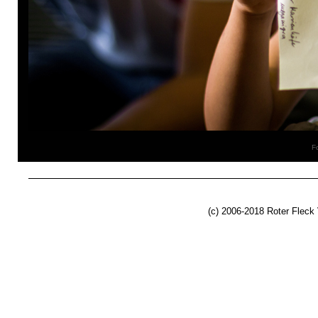
Fo
(c) 2006-2018 Roter Fleck 