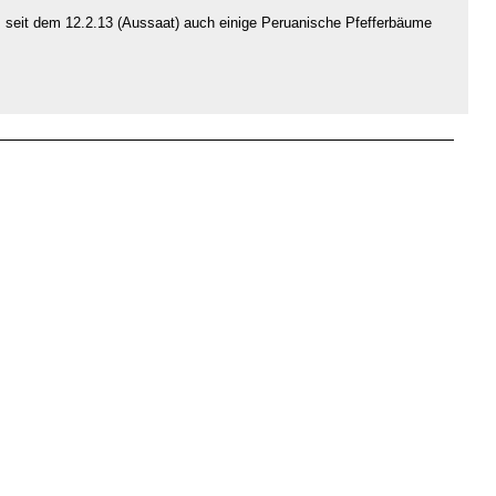
seit dem 12.2.13 (Aussaat) auch einige Peruanische Pfefferbäume