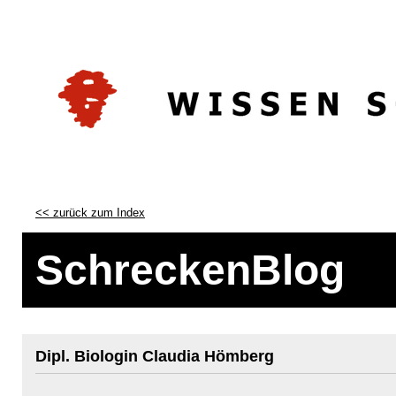
<< zurück zum Index
SchreckenBlog
Dipl. Biologin Claudia Hömberg