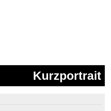
Kurzportrait