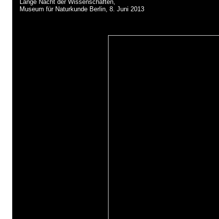
Lange Nacht der Wissenschaften,
Museum für Naturkunde Berlin, 8. Juni 2013