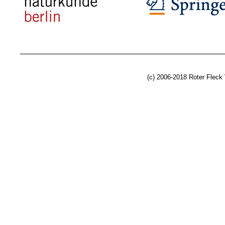
(c) 2006-2018 Roter Fleck 