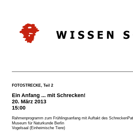
FOTOSTRECKE, Teil 2
Ein Anfang ... mit Schrecken!
20. März 2013
15:00
Rahmenprogramm zum Frühlingsanfang mit Auftakt des SchreckenP
Museum für Naturkunde Berlin
Vogelsaal (Einheimische Tiere)