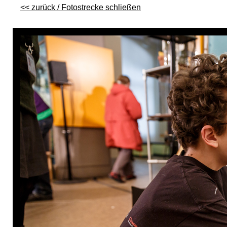
<< zurück / Fotostrecke schließen