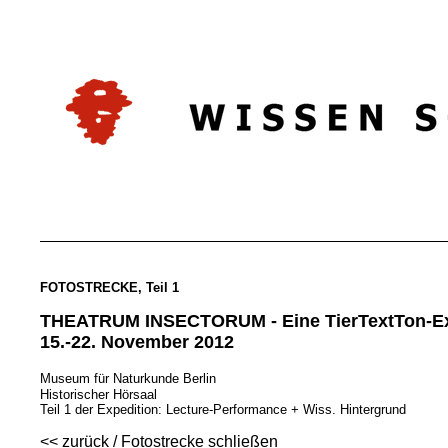
FOTOSTRECKE, Teil 1
THEATRUM INSECTORUM
- Eine TierTextTon-E
15.-22. November 2012
Museum für Naturkunde Berlin
Historischer Hörsaal
Teil 1 der Expedition: Lecture-Performance + Wiss. Hintergrund
<< zurück / Fotostrecke schließen