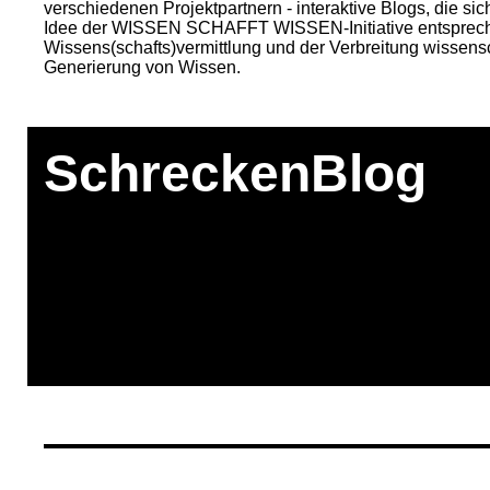
verschiedenen Projektpartnern - interaktive Blogs, die si
Idee der WISSEN SCHAFFT WISSEN-Initiative entspreche
Wissens(schafts)vermittlung und der Verbreitung wissen
Generierung von Wissen.
SchreckenBlog