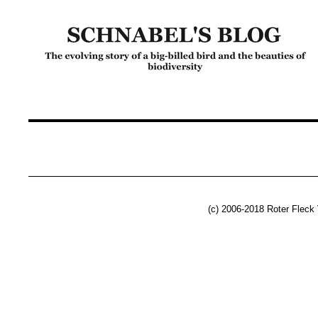
(c) 2006-2018 Roter Fleck 