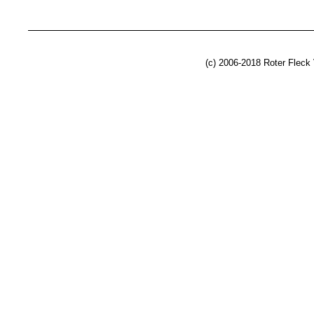
(c) 2006-2018 Roter Fleck 