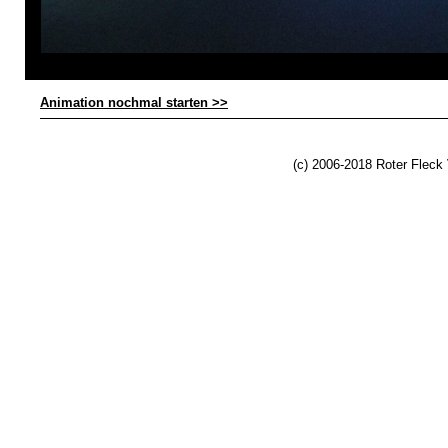
dy Fiebert, 2011
Animation nochmal starten >>
(c) 2006-2018 Roter Fleck 