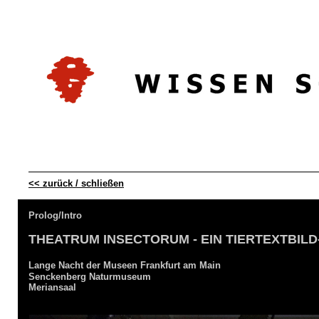
<< zurück / schließen
Prolog/Intro
THEATRUM INSECTORUM
- EIN TIERTEXTBIL
Lange Nacht der Museen Frankfurt am Main
Senckenberg Naturmuseum
Meriansaal